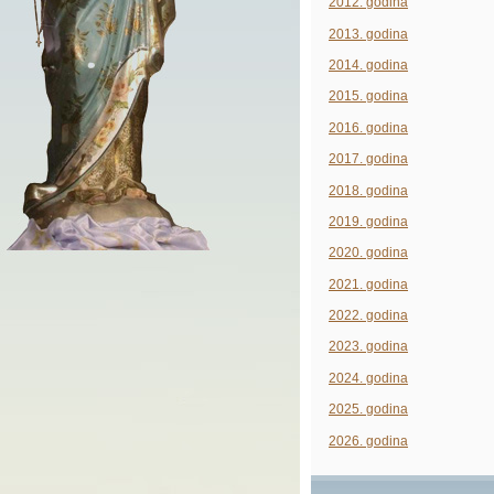
2012. godina
2013. godina
2014. godina
2015. godina
2016. godina
2017. godina
2018. godina
2019. godina
2020. godina
2021. godina
2022. godina
2023. godina
2024. godina
2025. godina
2026. godina