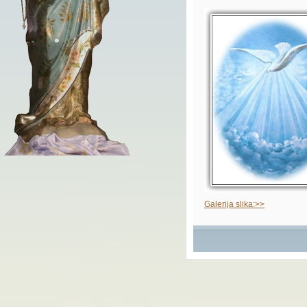
Galerija slika:>>